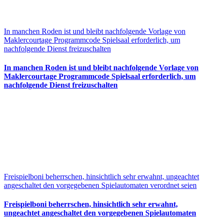
In manchen Roden ist und bleibt nachfolgende Vorlage von
Maklercourtage Programmcode Spielsaal erforderlich, um
nachfolgende Dienst freizuschalten
In manchen Roden ist und bleibt nachfolgende Vorlage von
Maklercourtage Programmcode Spielsaal erforderlich, um
nachfolgende Dienst freizuschalten
Freispielboni beherrschen, hinsichtlich sehr erwahnt, ungeachtet
angeschaltet den vorgegebenen Spielautomaten verordnet seien
Freispielboni beherrschen, hinsichtlich sehr erwahnt,
ungeachtet angeschaltet den vorgegebenen Spielautomaten