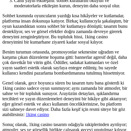
Canlı yayın etkileşimi: sohbet kurallarını okuyun ve
moderatorlarla etkileşim kurun, deneyim daha sosyal olur.
Sohbet kısmında oyuncuların yazdığı kısa hikâyeler ve kutlamalar,
platforma insan dokunuşu katıyor. Birkaç kullanıcıyla şakalaştım, bir
oyun kazandıktan sonra sohbet bir kutlamaya dönüştü; tasarım bunu
destekliyor, ses ve görsel efektler doğru zamanda devreye girerek
deneyimi zenginleştiriyor. Bu topluluk hissi, 1king casino
deneyimini bir kumarhane ziyareti kadar sosyal kılıyor.
Benim turumun ortasında, promosyonlar sekmesine uğradım ve
karşıma çıkan düzenleme hoşuma gitti: bannerlar agresif değil, daha
çok davetkâr bir vitrin gibi. Ödüller, sadakat katmanları ve özel
yayın saatleri estetik olarak sayfaya entegre edilmiş; bu sayede
kullanıcı kendini pazarlama bombardımanına tutulmuş hissetmiyor.
Genel olarak, gece boyunca süren bu tasarım turu bana gösterdi ki
1king casino sadece oyun sunmuyor; aynı zamanda bir atmosfer, bir
sahne ve bir topluluk sunuyor. Arayüzün detayları, ışıklandırma
tercihleri ve yayın düzenlemeleri deneyimi bir hikâye gibi aktarıyor;
eğer görsel estetik ve akıcı kullanım önceliklerinizse, bu platform
sizi sahneye davet ediyor. Daha fazla keşif için resmi siteye bir göz
atabilirsiniz:
1king casino
Sonuç olarak, 1king casino tasarım odağıyla rakiplerinden ayrılıyor;
atmosfer, ses ve görsellik birlikte çalışarak geceyi unutulmaz kılıyor.