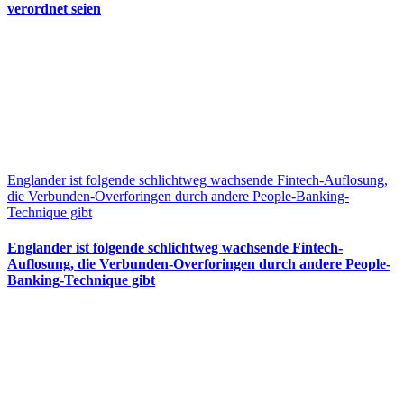
verordnet seien
Englander ist folgende schlichtweg wachsende Fintech-Auflosung,
die Verbunden-Overforingen durch andere People-Banking-
Technique gibt
Englander ist folgende schlichtweg wachsende Fintech-
Auflosung, die Verbunden-Overforingen durch andere People-
Banking-Technique gibt