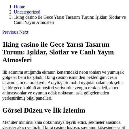
Home
Uncategorized
1king casino ile Gece Yarısı Tasarım Turum: Işıklar, Slotlar ve
Canlı Yayın Atmosferi
Previous
Next
1king casino ile Gece Yarısı Tasarım
Turum: Işıklar, Slotlar ve Canlı Yayın
Atmosferi
İlk adımımı attığımda ekranın kenarındaki neon tonları ve yumuşak
gölgeler beni karşıladı; 1king casino isminden beklediğim cesur
tasarım tam da oradaydı. Arayüz, bir mobil uygulamadan çok şehir
içi bir gece kulübü atmosferi veriyordu: zengin renk paleti, akıcı
animasyonlar ve oyunun odak noktasını asla gölgelemeden
yerleştirilmiş bilgi panelleri.
Görsel Düzen ve İlk İzlenim
Menüler minimal ama dokunmaya teşvik edici, sekmeler arasında
geçişler akıcı ve hızlı. 1king casino logosu, sayfanın köşesinde sabit