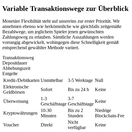
Variable Transaktionswege zur Überblick
Monetäre Flexibilität steht auf unsereins zur erster Priorität. Wir
annehmen ebenso wie herkömmliche wie gleichfalls zeitgemäße
Bezahlwege, um jeglichem Spieler jenen gewünschten
Zahlungsweg zu erlauben. Sämtliche Auszahlungen werden
vorrangig abgewickelt, wohingegen diese Schnelligkeit gemäß
entsprechend gewählter Methode variiert.
Transaktionsweg
Depositdauer
Abhebungszeit
Entgelte
Kredit-/Debitkarten
Unmittelbar
3-5 Werktage
Null
Elektronische
Sofort
Bis zu 24 h
Keine
Geldbörsen
1-3
3-7
Überweisung
Keine
Geschäftstage
Geschäftstage
10-30
Bis zu 2
Niedrige
Kryptowährungen
Minuten
Stunden
Blockchain-Fee
Nicht
Voucher
Direkt
Keine
verfügbar