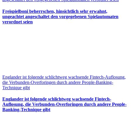
Freispielboni beherrschen, hinsichtlich sehr erwahnt,
ungeachtet angeschaltet den vorgegebenen Spielautomaten
verordnet seien
Englander ist folgende schlichtweg wachsende Fintech-Auflosung,
die Verbunden-Overforingen durch andere People-Banking-
Technique gibt
Englander ist folgende schlichtweg wachsende Fintech-
Auflosung, die Verbunden-Overforingen durch andere People-
Banking-Technique gibt