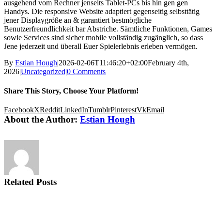
ausgehend vom Rechner jenseits Tablet-PCs bis hin gen gen
Handys. Die responsive Website adaptiert gegenseitig selbsttätig
jener Displaygröße an & garantiert bestmögliche
Benutzerfreundlichkeit bar Abstriche. Sämtliche Funktionen, Games
sowie Services sind sicher mobile vollständig zugänglich, so dass
Jene jederzeit und überall Euer Spielerlebnis erleben vermögen.
By
Estian Hough
|
2026-02-06T11:46:20+02:00
February 4th,
2026
|
Uncategorized
|
0 Comments
Share This Story, Choose Your Platform!
Facebook
X
Reddit
LinkedIn
Tumblr
Pinterest
Vk
Email
About the Author:
Estian Hough
Related Posts