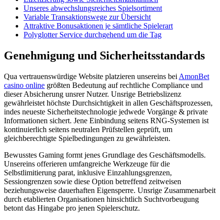
Unseres abwechslungsreiches Spielsortiment
Variable Transaktionswege zur Übersicht
Attraktive Bonusaktionen je sämtliche Spielerart
Polyglotter Service durchgehend um die Tag
Genehmigung und Sicherheitsstandards
Qua vertrauenswürdige Website platzieren unsereins bei
AmonBet
casino online
größten Bedeutung auf rechtliche Compliance und
dieser Absicherung unsrer Nutzer. Unsrige Betriebslizenz
gewährleistet höchste Durchsichtigkeit in allen Geschäftsprozessen,
indes neueste Sicherheitstechnologie jedwede Vorgänge & private
Informationen sichert. Jene Einbindung seitens RNG-Systemen ist
kontinuierlich seitens neutralen Prüfstellen geprüft, um
gleichberechtigte Spielbedingungen zu gewährleisten.
Bewusstes Gaming formt jenes Grundlage des Geschäftsmodells.
Unsereins offerieren umfangreiche Werkzeuge für die
Selbstlimitierung parat, inklusive Einzahlungsgrenzen,
Sessiongrenzen sowie diese Option betreffend zeitweisen
beziehungsweise dauerhaften Eigensperre. Unsrige Zusammenarbeit
durch etablierten Organisationen hinsichtlich Suchtvorbeugung
betont das Hingabe pro jenen Spielerschutz.