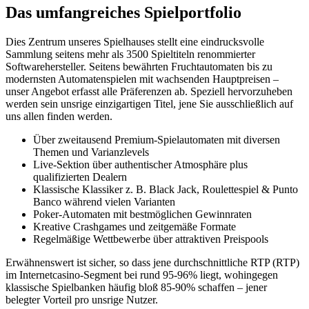
Das umfangreiches Spielportfolio
Dies Zentrum unseres Spielhauses stellt eine eindrucksvolle
Sammlung seitens mehr als 3500 Spieltiteln renommierter
Softwarehersteller. Seitens bewährten Fruchtautomaten bis zu
modernsten Automatenspielen mit wachsenden Hauptpreisen –
unser Angebot erfasst alle Präferenzen ab. Speziell hervorzuheben
werden sein unsrige einzigartigen Titel, jene Sie ausschließlich auf
uns allen finden werden.
Über zweitausend Premium-Spielautomaten mit diversen
Themen und Varianzlevels
Live-Sektion über authentischer Atmosphäre plus
qualifizierten Dealern
Klassische Klassiker z. B. Black Jack, Roulettespiel & Punto
Banco während vielen Varianten
Poker-Automaten mit bestmöglichen Gewinnraten
Kreative Crashgames und zeitgemäße Formate
Regelmäßige Wettbewerbe über attraktiven Preispools
Erwähnenswert ist sicher, so dass jene durchschnittliche RTP (RTP)
im Internetcasino-Segment bei rund 95-96% liegt, wohingegen
klassische Spielbanken häufig bloß 85-90% schaffen – jener
belegter Vorteil pro unsrige Nutzer.