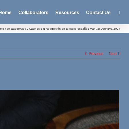
Home
Collaborators
Resources
Contact Us
ome
Uncategorized
Casinos Sin Regulación en territorio español: Manual Definitiva 2024
Previous
Next