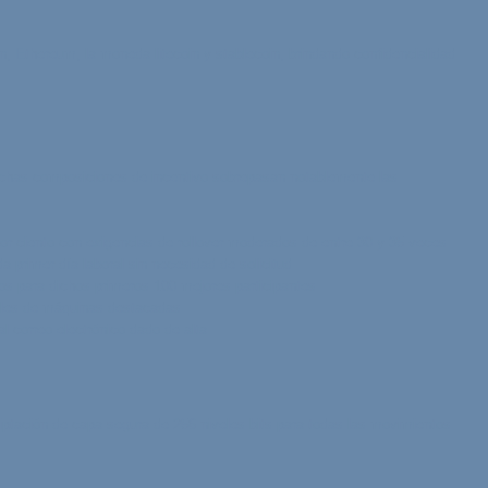
, Ethereum, la moneda litecoin y stablecoin, brindando confidencialidad
Dichas composiciones de incentivo sobrepasan notablemente las
 por ciento con exigencias de rollover moderados de entre 30 y 35 veces
 primer día laboral sin necesidad de solicitud
s para dichos primeros 100 mejores participantes
ables de máquinas destacadas
l correo electrónico dado de alta
ptación de capa segura de 256 niveles bits para todas las movimientos