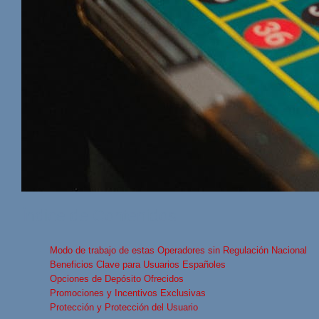
Índice de Contenidos
Modo de trabajo de estas Operadores sin Regulación Nacional
Beneficios Clave para Usuarios Españoles
Opciones de Depósito Ofrecidos
Promociones y Incentivos Exclusivas
Protección y Protección del Usuario