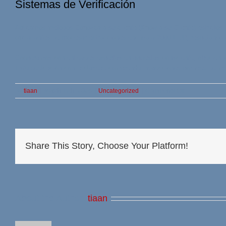
Sistemas de Verificación
Aplicamos métodos Conozca a su cliente (Know a su Cliente) estrictos pa
oficial antes de procesar extracciones encima a 2000 EUR, respetando c
Cooperamos con entidades expertas en apuestas consciente, ofreciendo he
Este dedicación con la claridad comprende inspecciones por mes de meca
on
By
tiaan
|
March 17th, 2026
|
Uncategorized
|
Comments Off
Casinos
Sin
Regulación
en
territorio
Share This Story, Choose Your Platform!
español:
Manual
Definitiva
2024
About the Author:
tiaan