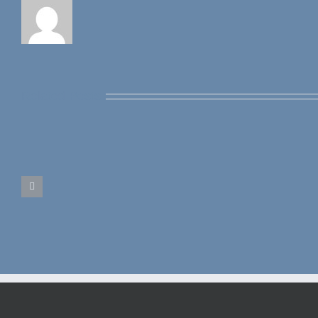
In
manchen
Roden
Related Posts
Freis
ist
behe
und
hinsi
bleibt
sehr
nachfolgende
erwa
Vorlage
unge
von
ange
Maklercourtage
den
Programmcode
vorg
Spielsaal
Spie
erforderlich,
vero
um
seie
nachfolgende