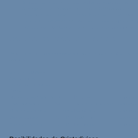
Bonos sin condicionamientos:
Ofertas de bienvenida que podría
Catálogo amplio:
Disponibilidad a más de 3000 opciones de desa
Topes de apuesta personalizables:
Posibilidad de fijar import
Sistema VIP perfeccionado:
Sistemas de lealtad con recompens
Extracciones más rápidos:
Gestión de retiradas en veinticuatro
Opciones de Depósito Disponibles
Dicha flexibilidad financiera representa uno de dichos cimientos funda
continente.
Sistema de Depósito
Aporte Mínimo
Tiempo de Tramitación
Cargos
Medios de uso financiero
10€
Inmediato
sin cargo
Envío por banco
20€
uno a tres fechas hábiles
sin cargo
Monederos Virtuales
diez euros
Instantáneo
sin cargo
Divisas digitales
15 EUR
15-30 mins
Cambiante
Plásticos De saldo
10 EUR
Instantáneo
sin cargo