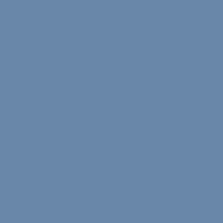
n conseguir hasta cinco mil euros o superior, sin los topes fijados por esta 
rrolladores mundiales, abarcando juegos no disponibles en plataformas loca
es más altos o más bajos según gustos propias
as escaladas y administradores de usuario individualizados
 a cuarenta y ocho horas, frente a con los plazos más largos de sitios tradici
mentales de nuestra actividad. Aceptamos una amplia variedad de métodos de 
 según red