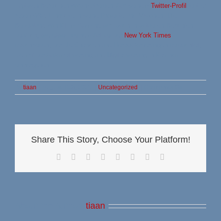
digitalen Bereichen voranzutreiben. Auf seinem
Twitter-Profil
teilt er
regelmäßig Einblicke in seine Projekte und Visionen. Die
Bedeutung von KI im iGaming wird auch in aktuellen Berichten
deutlich, wie etwa in einem Artikel der
New York Times
beschrieben, der die Chancen und Herausforderungen beleuchtet,
die mit der Automatisierung und Digitalisierung in Kasinos
einhergehen.
on
By
tiaan
|
August 15th, 2025
|
Uncategorized
|
Comments Off
Kasino-
Roboter
und
KI:
Zukunft
Share This Story, Choose Your Platform!
oder
Fiktion?
Facebook
X
Reddit
LinkedIn
Tumblr
Pinterest
Vk
Email
About the Author:
tiaan