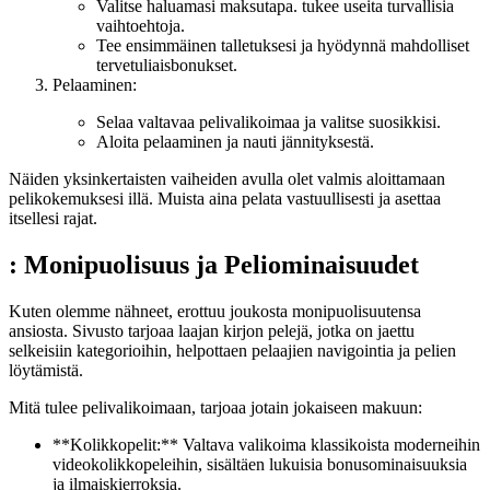
Valitse haluamasi maksutapa. tukee useita turvallisia
vaihtoehtoja.
Tee ensimmäinen talletuksesi ja hyödynnä mahdolliset
tervetuliaisbonukset.
Pelaaminen:
Selaa valtavaa pelivalikoimaa ja valitse suosikkisi.
Aloita pelaaminen ja nauti jännityksestä.
Näiden yksinkertaisten vaiheiden avulla olet valmis aloittamaan
pelikokemuksesi illä. Muista aina pelata vastuullisesti ja asettaa
itsellesi rajat.
: Monipuolisuus ja Peliominaisuudet
Kuten olemme nähneet, erottuu joukosta monipuolisuutensa
ansiosta. Sivusto tarjoaa laajan kirjon pelejä, jotka on jaettu
selkeisiin kategorioihin, helpottaen pelaajien navigointia ja pelien
löytämistä.
Mitä tulee pelivalikoimaan, tarjoaa jotain jokaiseen makuun:
**Kolikkopelit:** Valtava valikoima klassikoista moderneihin
videokolikkopeleihin, sisältäen lukuisia bonusominaisuuksia
ja ilmaiskierroksia.