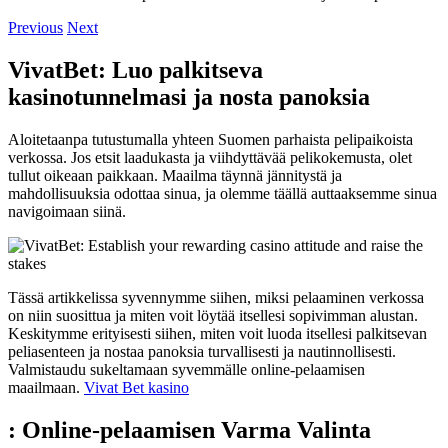
Previous
Next
VivatBet: Luo palkitseva
kasinotunnelmasi ja nosta panoksia
Aloitetaanpa tutustumalla yhteen Suomen parhaista pelipaikoista
verkossa. Jos etsit laadukasta ja viihdyttävää pelikokemusta, olet
tullut oikeaan paikkaan. Maailma täynnä jännitystä ja
mahdollisuuksia odottaa sinua, ja olemme täällä auttaaksemme sinua
navigoimaan siinä.
Tässä artikkelissa syvennymme siihen, miksi pelaaminen verkossa
on niin suosittua ja miten voit löytää itsellesi sopivimman alustan.
Keskitymme erityisesti siihen, miten voit luoda itsellesi palkitsevan
peliasenteen ja nostaa panoksia turvallisesti ja nautinnollisesti.
Valmistaudu sukeltamaan syvemmälle online-pelaamisen
maailmaan.
Vivat Bet kasino
: Online-pelaamisen Varma Valinta