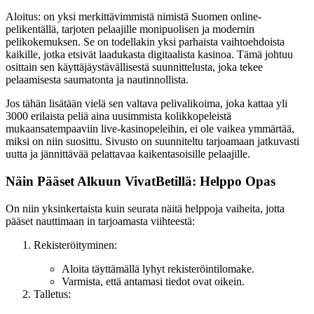
Aloitus: on yksi merkittävimmistä nimistä Suomen online-
pelikentällä, tarjoten pelaajille monipuolisen ja modernin
pelikokemuksen. Se on todellakin yksi parhaista vaihtoehdoista
kaikille, jotka etsivät laadukasta digitaalista kasinoa. Tämä johtuu
osittain sen käyttäjäystävällisestä suunnittelusta, joka tekee
pelaamisesta saumatonta ja nautinnollista.
Jos tähän lisätään vielä sen valtava pelivalikoima, joka kattaa yli
3000 erilaista peliä aina uusimmista kolikkopeleistä
mukaansatempaaviin live-kasinopeleihin, ei ole vaikea ymmärtää,
miksi on niin suosittu. Sivusto on suunniteltu tarjoamaan jatkuvasti
uutta ja jännittävää pelattavaa kaikentasoisille pelaajille.
Näin Pääset Alkuun VivatBetillä: Helppo Opas
On niin yksinkertaista kuin seurata näitä helppoja vaiheita, jotta
pääset nauttimaan in tarjoamasta viihteestä:
Rekisteröityminen:
Aloita täyttämällä lyhyt rekisteröintilomake.
Varmista, että antamasi tiedot ovat oikein.
Talletus: