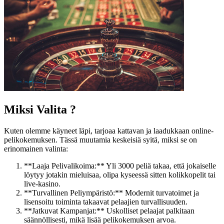
Miksi Valita ?
Kuten olemme käyneet läpi, tarjoaa kattavan ja laadukkaan online-
pelikokemuksen. Tässä muutamia keskeisiä syitä, miksi se on
erinomainen valinta:
**Laaja Pelivalikoima:** Yli 3000 peliä takaa, että jokaiselle
löytyy jotakin mieluisaa, olipa kyseessä sitten kolikkopelit tai
live-kasino.
**Turvallinen Peliympäristö:** Modernit turvatoimet ja
lisensoitu toiminta takaavat pelaajien turvallisuuden.
**Jatkuvat Kampanjat:** Uskolliset pelaajat palkitaan
säännöllisesti, mikä lisää pelikokemuksen arvoa.