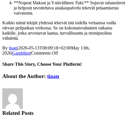
**Nopeat Maksut ja Ystävällinen Tuki:** Sujuvat rahansiirrot
ja helposti tavoitettava asiakaspalvelu tekevät pelaamisesta
vaivatonta.
Kaikki nämä tekijät yhdessä tekevät istä todella vertaansa vailla
olevan pelipaikan verkossa. Se on kokonaisvaltainen ratkaisu
kaikille, jotka arvostavat laatua, turvallisuutta ja monipuolista
viihdettä.
By
tiaan
|
2026-05-13T08:09:18+02:00
May 13th,
on
2026
|
Gambling
|
Comments Off
VivatBet:
Luo
Share This Story, Choose Your Platform!
palkitseva
kasinotunnelmasi
Facebook
X
Reddit
LinkedIn
Tumblr
Pinterest
Vk
Email
About the Author:
tiaan
ja
nosta
panoksia
Related Posts