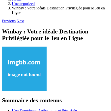
Uncategorized
Winbay : Votre idéale Destination Privilégiée pour le Jeu en
Ligne
Previous
Next
Winbay : Votre idéale Destination
Privilégiée pour le Jeu en Ligne
Sommaire des contenus
Une Expérience Authentique et Sécurisée