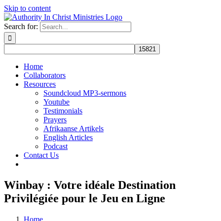
Skip to content
Search for:
Home
Collaborators
Resources
Soundcloud MP3-sermons
Youtube
Testimonials
Prayers
Afrikaanse Artikels
English Articles
Podcast
Contact Us
Winbay : Votre idéale Destination
Privilégiée pour le Jeu en Ligne
Home