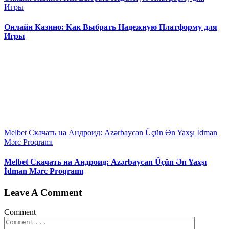
Игры
Онлайн Казино: Как Выбрать Надежную Платформу для
Игры
Melbet Скачать на Андроид: Azərbaycan Üçün Ən Yaxşı İdman
Mərc Proqramı
Melbet Скачать на Андроид: Azərbaycan Üçün Ən Yaxşı
İdman Mərc Proqramı
Leave A Comment
Comment