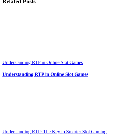
Related Posts
Understanding RTP in Online Slot Games
Understanding RTP in Online Slot Games
Understanding RTP: The Key to Smarter Slot Gaming