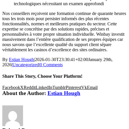
technologiques nécessitant un examen approfondi
Nos conseillers reçoivent une formation continue de quarante heures
tous les trois mois pour persister informés des plus récentes
fonctionnalités, normes et meilleures pratiques du secteur. Cette
expertise se concrétise par des solutions rapides, précises et
personnalisées à votre propre situation individuelle. Winbay investit
massivement dans l’entière qualification de ses propres équipes car
nous savons que l’excellente qualité du support client sépare
véritablement les casinos d’excellence des sites ordinaires.
By
Estian Hough
|
2026-01-30T23:30:41+02:00
January 29th,
2026
|
Uncategorized
|
0 Comments
Share This Story, Choose Your Platform!
Facebook
X
Reddit
LinkedIn
Tumblr
Pinterest
Vk
Email
About the Author:
Estian Hough