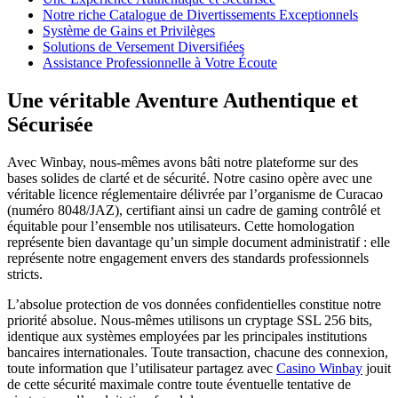
Notre riche Catalogue de Divertissements Exceptionnels
Système de Gains et Privilèges
Solutions de Versement Diversifiées
Assistance Professionnelle à Votre Écoute
Une véritable Aventure Authentique et
Sécurisée
Avec Winbay, nous-mêmes avons bâti notre plateforme sur des
bases solides de clarté et de sécurité. Notre casino opère avec une
véritable licence réglementaire délivrée par l’organisme de Curacao
(numéro 8048/JAZ), certifiant ainsi un cadre de gaming contrôlé et
équitable pour l’ensemble nos utilisateurs. Cette homologation
représente bien davantage qu’un simple document administratif : elle
représente notre engagement envers des standards professionnels
stricts.
L’absolue protection de vos données confidentielles constitue notre
priorité absolue. Nous-mêmes utilisons un cryptage SSL 256 bits,
identique aux systèmes employées par les principales institutions
bancaires internationales. Toute transaction, chacune des connexion,
toute information que l’utilisateur partagez avec
Casino Winbay
jouit
de cette sécurité maximale contre toute éventuelle tentative de