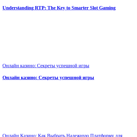
Understanding RTP: The Key to Smarter Slot Gaming
Онлайн казино: Секреты успешной игры
Онлайн казино: Секреты успешной игры
Онлайн Казино: Как Выбрать Надежную Платформу для