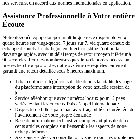
nos serveurs, en accord aux normes internationales en application.
Assistance Professionnelle à Votre entière
Écoute
Notre dévouée équipe support multilingue reste disponible vingt-
quatre heures sur vingt-quatre, 7 jours sur 7, via quatre canaux de
échange distincts. Le dialogue en direct constitue l’option la
davantage rapide, avec un délai temps de retour moyen inférieur à
90 secondes. Pour les nombreuses questions élaborées nécessitant
une recherche approfondie, notre système de requêtes par email
garantit une retour détaillée sous 6 heures maximum.
Tchat en direct intégré consultable depuis la totalité les pages
du plateforme sans interruption de votre actuelle session de
jeu
Service téléphonique avec numéros locaux pour 12 pays
variés, évitant les onéreux frais d’appel internationaux
Dispositif de billets par email avec traçabilité en durée réel de
l’avancement de votre propre demande
Base de informations exhaustive comprenant plus de deux
cents articles complets sur l’ensemble les aspects de notre
riche plateforme
Assistance vidéo via consultation visuelle pour les problèmes